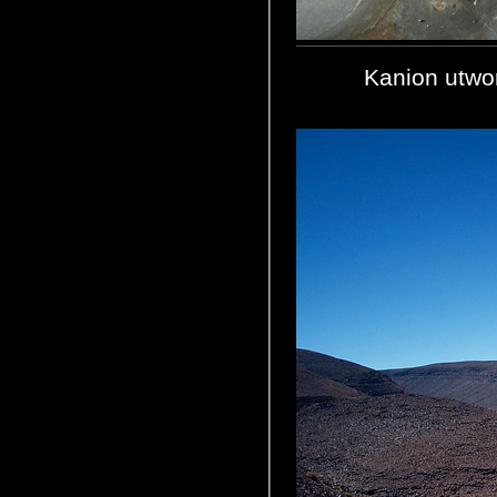
Kanion utwo