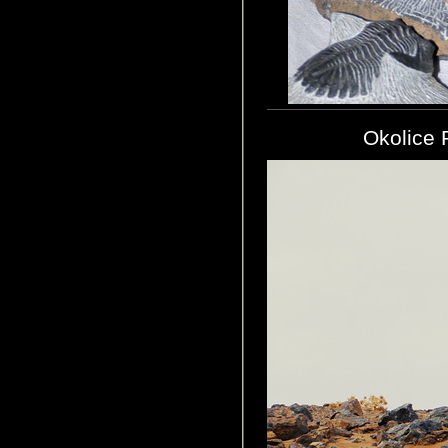
Okolice 