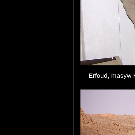
Erfoud, masyw 