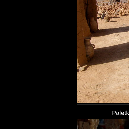
Palet