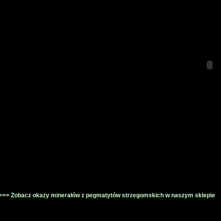
>>> Zobacz okazy minerałów z pegmatytów strzegomskich w naszym sklepie