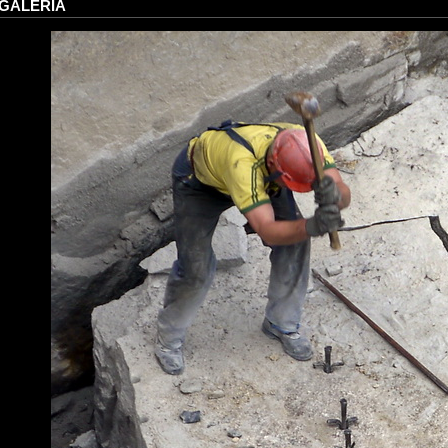
GALERIA